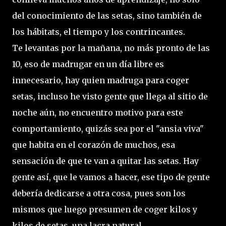
del conocimiento de las setas, sino también de
los hábitats, el tiempo y los contrincantes.
Te levantas por la mañana, no más pronto de las
10, eso de madrugar en un día libre es
innecesario, hay quien madruga para coger
setas, incluso he visto gente que llega al sitio de
noche aún, no encuentro motivo para este
comportamiento, quizás sea por el "ansia viva"
que habita en el corazón de muchos, esa
sensación de que te van a quitar las setas. Hay
gente así, que le vamos a hacer, ese tipo de gente
debería dedicarse a otra cosa, pues son los
mismos que luego presumen de coger kilos y
kilos de setas, una lacra natural.