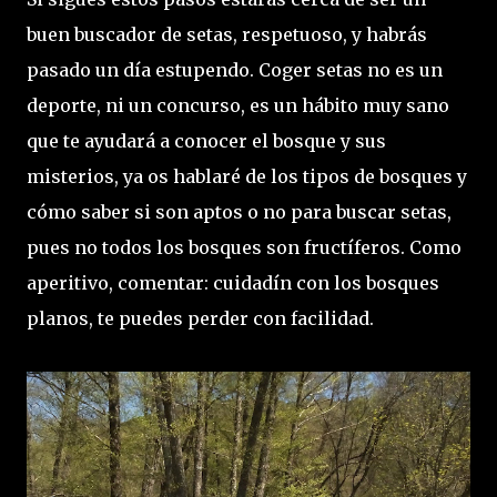
buen buscador de setas, respetuoso, y habrás
pasado un día estupendo. Coger setas no es un
deporte, ni un concurso, es un hábito muy sano
que te ayudará a conocer el bosque y sus
misterios, ya os hablaré de los tipos de bosques y
cómo saber si son aptos o no para buscar setas,
pues no todos los bosques son fructíferos. Como
aperitivo, comentar: cuidadín con los bosques
planos, te puedes perder con facilidad.