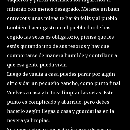
mirarán con menos desagrado. Meterte un buen
entrecot y unas migas te harán feliz y al pueblo
también: hacer gasto en el pueblo donde has
cogido las setas es obligatorio, piensa que les
estás quitando uno de sus tesoros y hay que
comportarse de manera humilde y contribuir a
que esa gente pueda vivir.
Luego de vuelta a casa puedes parar por algún
sitio y dar un pequeño gancho, como punto final.
Vuelves a casa y te toca limpiar las setas. Este
punto es complicado y aburrido, pero debes
hacerlo según llegas a casa y guardarlas en la
nevera ya limpias.
Si sigues estos pasos estarás cerca de ser un