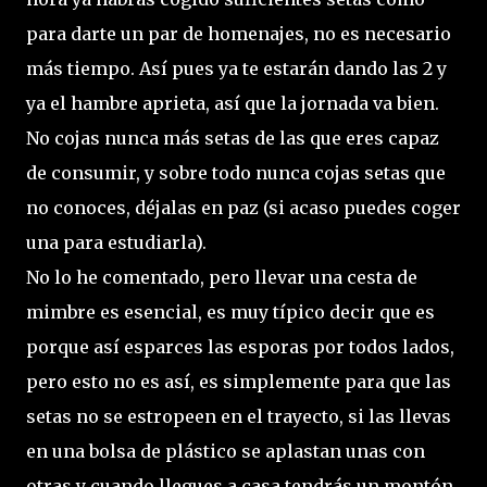
para darte un par de homenajes, no es necesario
más tiempo. Así pues ya te estarán dando las 2 y
ya el hambre aprieta, así que la jornada va bien.
No cojas nunca más setas de las que eres capaz
de consumir, y sobre todo nunca cojas setas que
no conoces, déjalas en paz (si acaso puedes coger
una para estudiarla).
No lo he comentado, pero llevar una cesta de
mimbre es esencial, es muy típico decir que es
porque así esparces las esporas por todos lados,
pero esto no es así, es simplemente para que las
setas no se estropeen en el trayecto, si las llevas
en una bolsa de plástico se aplastan unas con
otras y cuando llegues a casa tendrás un montón