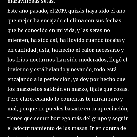
maravillosas setas.
Este año pasado, el 2019, quizás haya sido el año
que mejor ha encajado el clima con sus fechas
que he conocido en mi vida, y las setas no
mienten, ha sido así, ha llovido cuando tocaba y
en cantidad justa, ha hecho el calor necesario y
los fríos nocturnos han sido moderados, llegó el
invierno y está helando y nevando, todo está
encajando a la perfección, ya doy por hecho que
los marzuelos saldrán en marzo, fíjate que cosas.
Pero claro, cuando lo comentas te miran raro y
mal, porque no puedes basarte en tu apreciación,
tienes que ser un borrego más del grupo y seguir
el adoctrinamiento de las masas. Ir en contra de