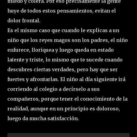
miedo y cólera. Por eso precisamente la gente
huye de todos estos pensamientos, evitan el
dolor frontal.
Es el mismo caso que cuando le explicas a un
niño que los reyes magos son los padres, el niño
enfurece, lloriquea y luego queda en estado
latente y triste, lo mismo que te sucede cuando
descubres ciertas verdades, pero hay que ser
fuertes y afrontarlas. El niño al día siguiente irá
corriendo al colegio a decírselo a sus
compañeros, porque tener el conocimiento de la
realidad, aunque en un principio es doloroso,
luego da mucha satisfacción.