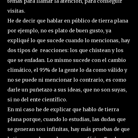
temas para llamar la atención, para conseguir
visitas.
He de decir que hablar en público de tierra plana
por ejemplo, no es plato de buen gusto, ya
expliqué lo que sucede cuando lo mencionas, hay
dos tipos de reacciones: los que chistean y los
que se enfadan. Lo mismo sucede con el cambio
climático, el 95% de la gente lo da como válido y
no se puede ni mencionar lo contrario, es como
darle un puñetazo a sus ideas, que no son suyas,
si no del ente científico.
En mi caso he de explicar que hablo de tierra
plana porque, cuando lo estudias, las dudas que
se generan son infinitas, hay más pruebas de que