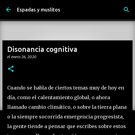
Ir al contenido principal
Espadas y muslitos
Disonancia cognitiva
el
enero 26, 2020
Cuando se habla de ciertos temas muy de hoy en
día, como el calentamiento global, o ahora
llamado cambio climático, o sobre la tierra plana
o la siempre socorrida emergencia progresista,
la gente tiende a pensar que escribes sobre estos