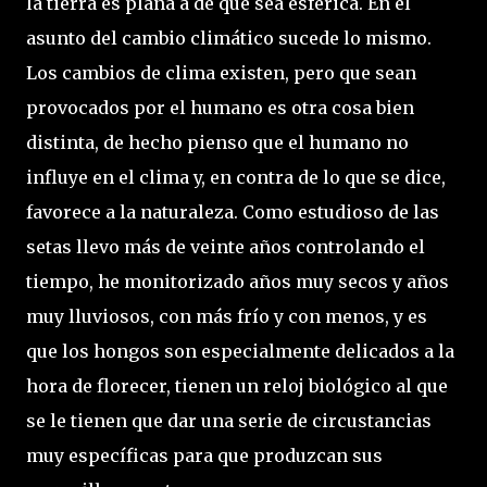
la tierra es plana a de que sea esférica. En el
asunto del cambio climático sucede lo mismo.
Los cambios de clima existen, pero que sean
provocados por el humano es otra cosa bien
distinta, de hecho pienso que el humano no
influye en el clima y, en contra de lo que se dice,
favorece a la naturaleza. Como estudioso de las
setas llevo más de veinte años controlando el
tiempo, he monitorizado años muy secos y años
muy lluviosos, con más frío y con menos, y es
que los hongos son especialmente delicados a la
hora de florecer, tienen un reloj biológico al que
se le tienen que dar una serie de circustancias
muy específicas para que produzcan sus