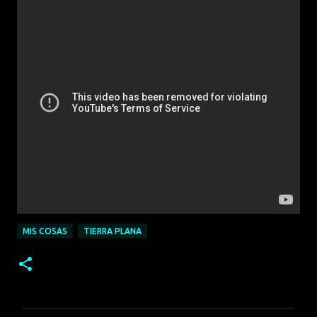
MIS COSAS
TIERRA PLANA