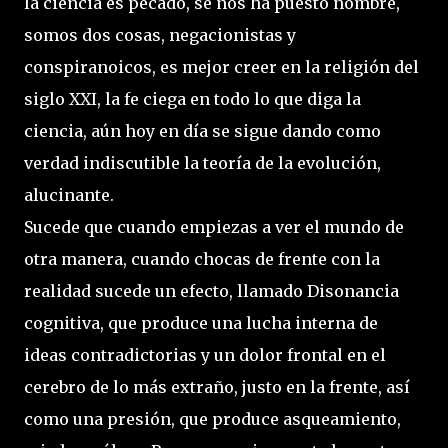
la ciencia es pecado, se nos ha puesto nombre,
somos dos cosas, negacionistas y
conspiranoicos, es mejor creer en la religión del
siglo XXI, la fe ciega en todo lo que diga la
ciencia, aún hoy en día se sigue dando como
verdad indiscutible la teoría de la evolución,
alucinante.
Sucede que cuando empiezas a ver el mundo de
otra manera, cuando chocas de frente con la
realidad sucede un efecto, llamado Disonancia
cognitiva, que produce una lucha interna de
ideas contradictorias y un dolor frontal en el
cerebro de lo más extraño, justo en la frente, así
como una presión, que produce asqueamiento,