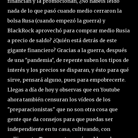
financian y la promocionan, ¿No habéis leido
nada de lo que pasó cuando medio cerraron la
bolsa Rusa (cuando empezó la guerra) y
BlackRock aprovechó para comprar medio Rusia
a precio de saldo? ¿Quién está detrás de este
gigante financiero? Gracias a la guerra, después
de una "pandemia", de repente suben los tipos de
interés y los precios se disparan, y ésto para qué
sirve, pensará alguno, pues para empobrecerte.
Llegas a día de hoy y observas que en Youtube
ahora también censuran los vídeos de los
"preparacionistas" que no son otra cosa que
gente que da consejos para que puedas ser
independiente en tu casa, cultivando, con