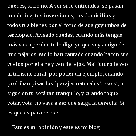
puedes, si no no. A ver si lo entiendes, se pasan
tu nómina, tus inversiones, tus domicilios y
todos tus bienes por el forro de sus gayumbos de
terciopelo. Avisado quedas, cuando más tengas,
más vas a perder, te lo digo yo que soy amigo de
mis pájaros. Me lo han cantado cuando hacen sus
vuelos por el aire y ven de lejos. Mal futuro le veo
al turismo rural, por poner un ejemplo, cuando
prohiban pisar los "parajes naturales". Eso si, tu
sigue en tu sofá tan tranquilo, y cuando toque
votar, vota, no vaya a ser que salga la derecha. Si
es que es para reirse.
Esta es mi opinión y este es mi blog.