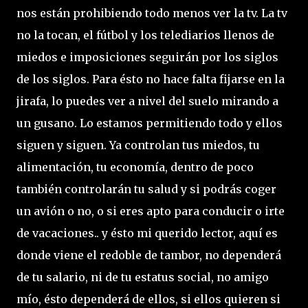
nos están prohibiendo todo menos ver la tv. La tv
no la tocan, el fútbol y los telediarios llenos de
miedos e imposiciones seguirán por los siglos
de los siglos. Para ésto no hace falta fijarse en la
jirafa, lo puedes ver a nivel del suelo mirando a
un gusano. Lo estamos permitiendo todo y ellos
siguen y siguen. Ya controlan tus miedos, tu
alimentación, tu economía, dentro de poco
también controlarán tu salud y si podrás coger
un avión o no, o si eres apto para conducir o irte
de vacaciones.. y ésto mi querido lector, aquí es
donde viene el redoble de tambor, no dependerá
de tu salario, ni de tu estatus social, no amigo
mío, ésto dependerá de ellos, si ellos quieren si