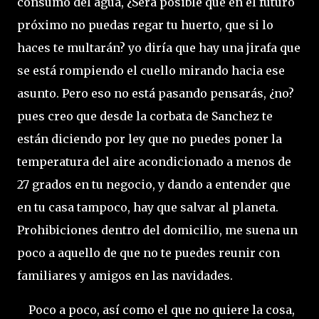
consumo del agua, ¿Será posible que en el futuro
próximo no puedas regar tu huerto, que si lo
haces te multarán? yo diría que hay una jirafa que
se está rompiendo el cuello mirando hacia ese
asunto. Pero eso no está pasando pensarás, ¿no?
pues creo que desde la corbata de Sanchez te
están diciendo por ley que no puedes poner la
temperatura del aire acondicionado a menos de
27 grados en tu negocio, y dando a entender que
en tu casa tampoco, hay que salvar al planeta.
Prohibiciones dentro del domicilio, me suena un
poco a aquello de que no te puedes reunir con
familiares y amigos en las navidades.
Poco a poco, así como el que no quiere la cosa,