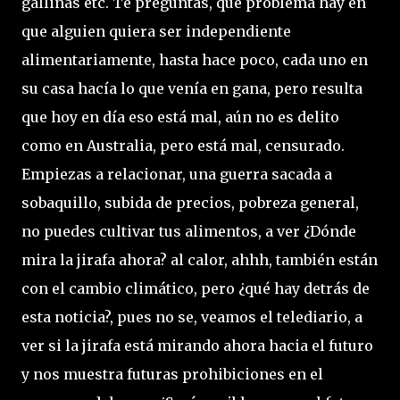
gallinas etc. Te preguntas, qué problema hay en
que alguien quiera ser independiente
alimentariamente, hasta hace poco, cada uno en
su casa hacía lo que venía en gana, pero resulta
que hoy en día eso está mal, aún no es delito
como en Australia, pero está mal, censurado.
Empiezas a relacionar, una guerra sacada a
sobaquillo, subida de precios, pobreza general,
no puedes cultivar tus alimentos, a ver ¿Dónde
mira la jirafa ahora? al calor, ahhh, también están
con el cambio climático, pero ¿qué hay detrás de
esta noticia?, pues no se, veamos el telediario, a
ver si la jirafa está mirando ahora hacia el futuro
y nos muestra futuras prohibiciones en el