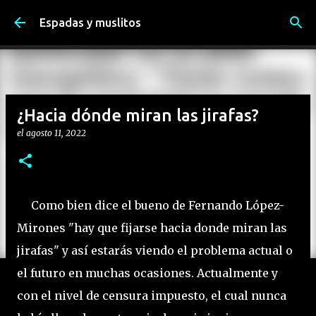
Ir al contenido principal
Espadas y muslitos
¿Hacia dónde miran las jirafas?
el
agosto 11, 2022
Como bien dice el bueno de Fernando López-
Mirones "hay que fijarse hacia donde miran las
jirafas" y así estarás viendo el problema actual o
el futuro en muchas ocasiones. Actualmente y
con el nivel de censura impuesto, el cual nunca