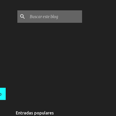
O
Entradas populares