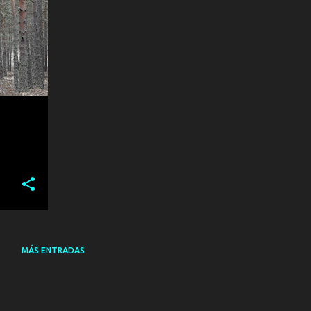
MÁS ENTRADAS